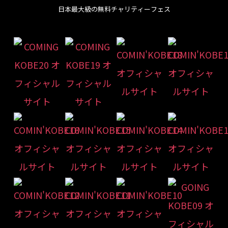
日本最大級の無料チャリティーフェス