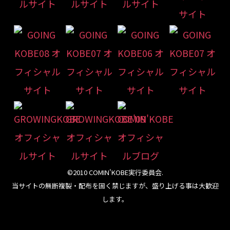
©2010 COMIN'KOBE実行委員会.
当サイトの無断複製・配布を固く禁じますが、盛り上げる事は大歓迎
します。