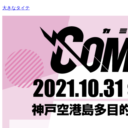
大きなタイテ