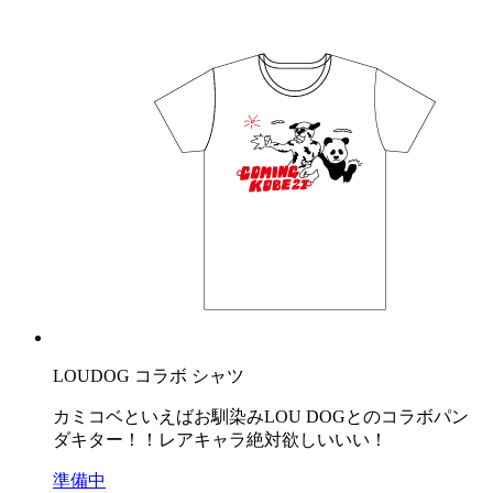
LOUDOG コラボ シャツ
カミコベといえばお馴染みLOU DOGとのコラボパン
ダキター！！レアキャラ絶対欲しいいい！
準備中