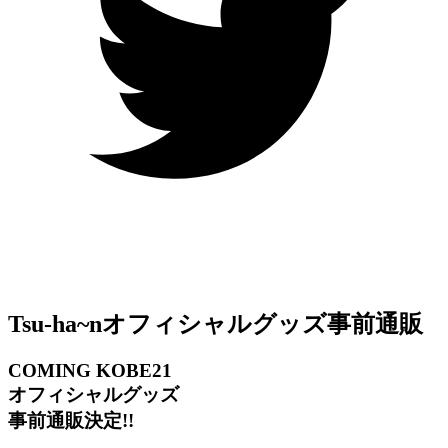
Tsu-ha~n
オフィシャルグッズ事前通販
COMING KOBE21
オフィシャルグッズ
事前通販決定!!