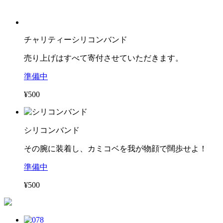
チャリティーシリコンバンド
売り上げはすべて寄付させていただきます。
準備中
¥500
シリコンバンド
その腕に装着し、カミコベを我が物顔で闊歩せよ！
準備中
¥500