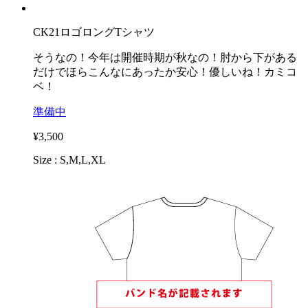
CK21ロゴロングTシャツ
そうなの！今年は開催時期が秋なの！肘から下がある
だけでほらこんなにあったか安心！優しいね！カミコ
ベ！
準備中
¥3,500
Size : S,M,L,XL