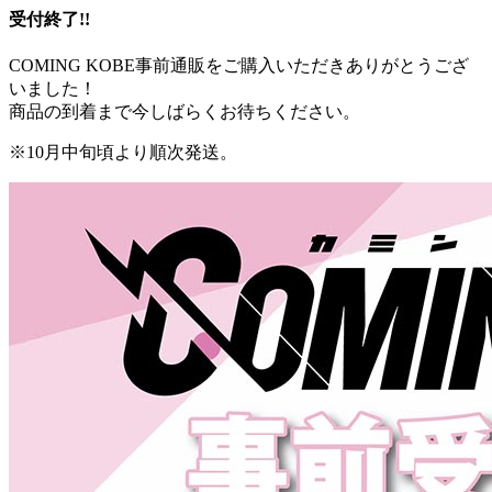
受付終了!!
COMING KOBE事前通販をご購入いただきありがとうござ
いました！
商品の到着まで今しばらくお待ちください。
※10月中旬頃より順次発送。