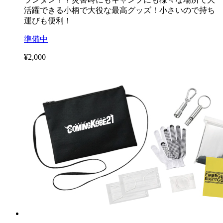
活躍できる小柄で大役な最高グッズ！小さいので持ち
運びも便利！
準備中
¥2,000