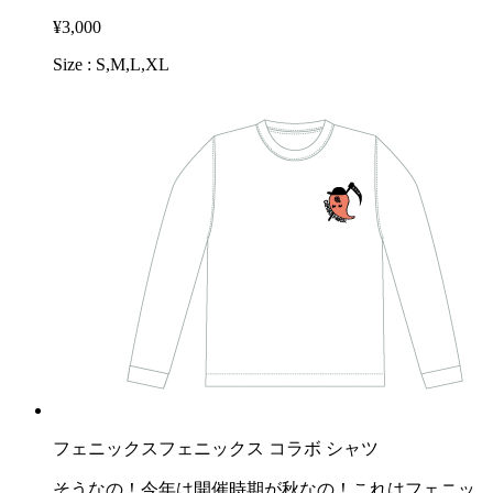
¥3,000
Size : S,M,L,XL
フェニックスフェニックス コラボ シャツ
そうなの！今年は開催時期が秋なの！これはフェニッ