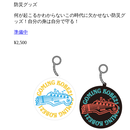
防災グッズ
何が起こるかわからないこの時代に欠かせない防災グ
ッズ！自分の身は自分で守る！
準備中
¥2,500