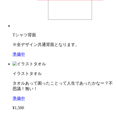
Tシャツ背面
※全デザイン共通背面となります。
準備中
イラストタオル
タオルあって困ったことって人生であったかなー？不
思議！無い！
準備中
¥1,500