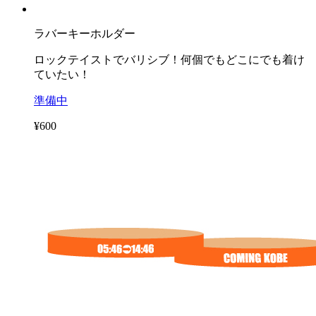
ラバーキーホルダー
ロックテイストでバリシブ！何個でもどこにでも着け
ていたい！
準備中
¥600