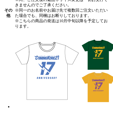
きませんのでご了承ください。
その
※同一のお名前やお届け先で複数回ご注文いただい
他
た場合でも、同梱はお断りしております。
※こちらの商品の発送は10月中旬以降を予定してお
ります。